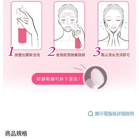
顯示電腦版詳細說明
商品規格