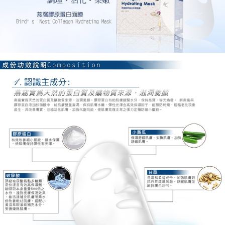
每筆NT$100，滿NT$1,000(含以上)免運費
海外配送(普通)
查看運費