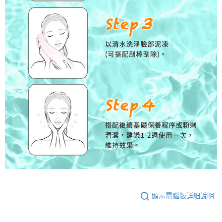
顯示電腦版詳細說明