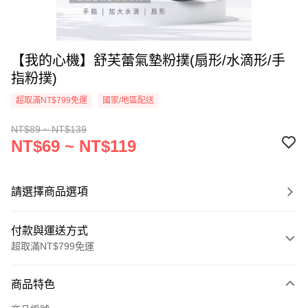
【我的心機】舒芙蕾氣墊粉撲(扇形/水滴形/手
指粉撲)
超取滿NT$799免運
國家/地區配送
NT$89 ~ NT$139
NT$69 ~ NT$119
請選擇商品選項
付款與運送方式
超取滿NT$799免運
付款方式
商品特色
信用卡一次付款