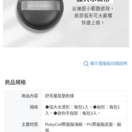
顯示電腦版詳細說明
商品規格
商品內容
舒芙蕾氣墊粉撲
規格
◆加大水滴形：每包1入。◆扇形：每包1
入。◆迷你手指型：每包3入。
主要材質
RubyCell聚氨酯海綿、PU聚氨酯皮面、緞
面